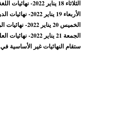
الثلاثاء 18 يناير 2022- نهائيات اللغة الإنجليزية
الأربعاء 19 يناير 2022- نهائيات الدراسات الاجتماعية
الخميس 20 يناير 2022- نهائيات الرياضيات
الجمعة 21 يناير 2022- نهائيات العلوم
ستقام النهائيات غير الأساسية في أسبوع 10 ين