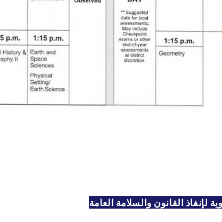
ية لإنفاذ القانون والسلامة العامة