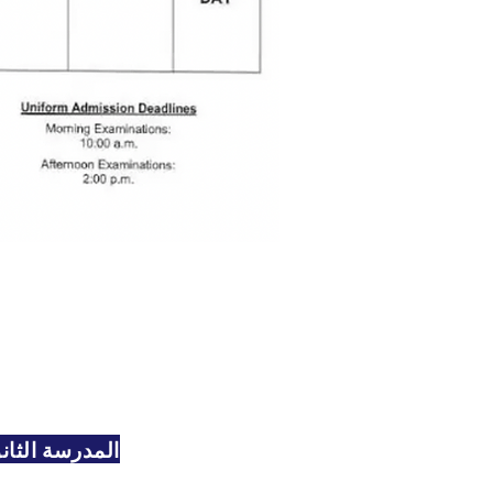
المدرسة الثانو