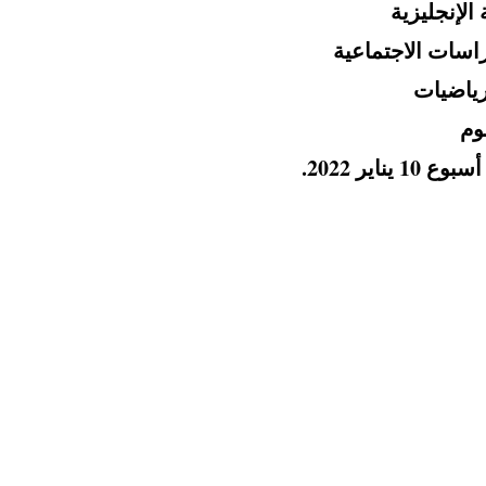
اير 2022.