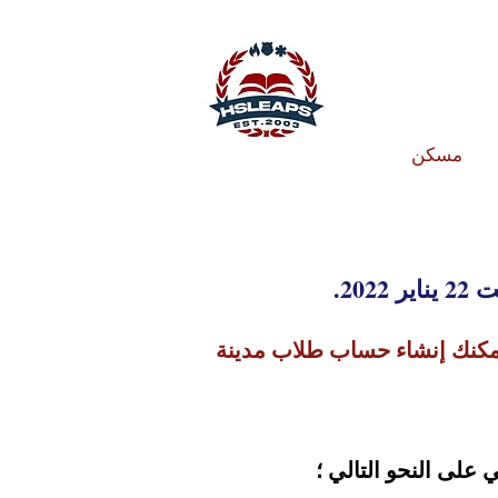
مسكن
كنك إنشاء حساب طلاب مدينة